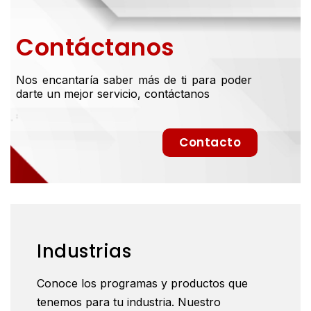
Contáctanos
Nos encantaría saber más de ti para poder
darte un mejor servicio, contáctanos
Contacto
Industrias
Conoce los programas y productos que
tenemos para tu industria. Nuestro