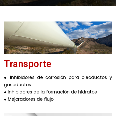
Transporte
● Inhibidores de corrosión para oleoductos y
gasoductos
● Inhibidores de la formación de hidratos
● Mejoradores de flujo