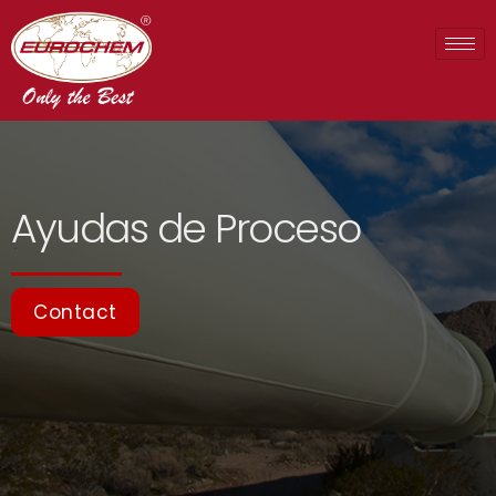
Ayudas de Proceso
Contact