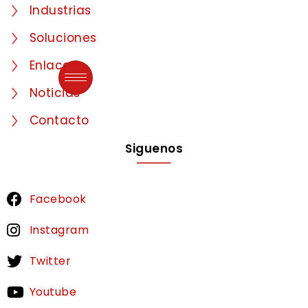
Industrias
Soluciones
Enlaces
Noticias
Contacto
Siguenos
Facebook
Instagram
Twitter
Youtube