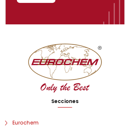
Secciones
Eurochem