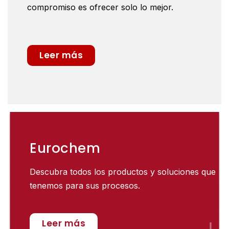
compromiso es ofrecer solo lo mejor.
Leer más
Eurochem
Descubra todos los productos y soluciones que
tenemos para sus procesos.
Leer más