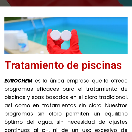
Tratamiento de piscinas
EUROCHEM
es la única empresa que le ofrece
programas eficaces para el tratamiento de
piscinas y spas basados en el cloro tradicional,
así como en tratamientos sin cloro. Nuestros
programas sin cloro permiten un equilibrio
óptimo del agua, sin necesidad de ajustes
continuos al pH, ni de un uso excesivo de