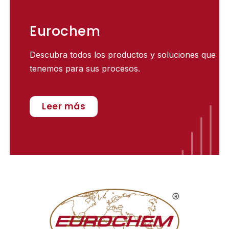
Eurochem
Descubra todos los productos y soluciones que
tenemos para sus procesos.
Leer más