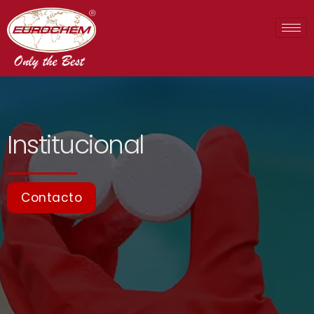
Institucional
Contacto