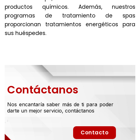
productos químicos. Además, nuestros
programas de tratamiento de spas
proporcionan tratamientos energéticos para
sus huéspedes.
Contáctanos
Nos encantaría saber más de ti para poder
darte un mejor servicio, contáctanos
Contacto