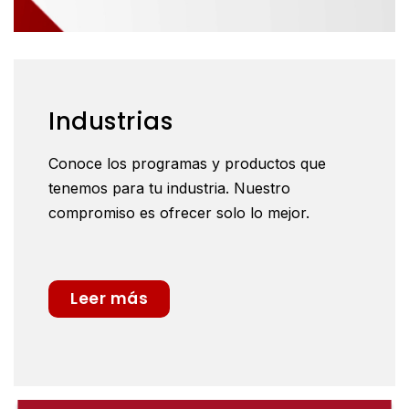
Industrias
Conoce los programas y productos que
tenemos para tu industria. Nuestro
compromiso es ofrecer solo lo mejor.
Leer más