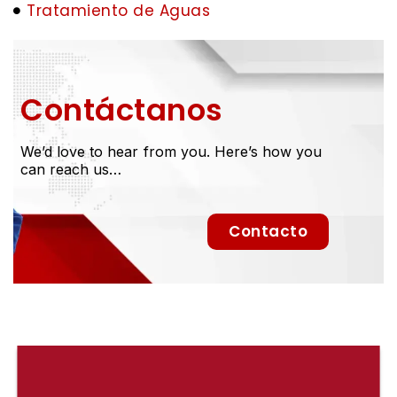
Tratamiento de Aguas
Contáctanos
We’d love to hear from you. Here’s how you
can reach us…
Contacto