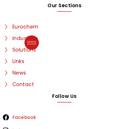
Our Sections
Eurochem
Industries
Solutions
Links
News
Contact
Follow Us
Facebook