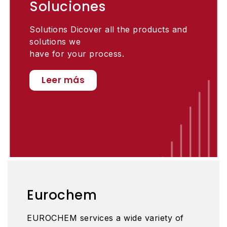
Soluciones
Solutions Dicover all the products and
solutions we
have for your process.
Leer más
Eurochem
EUROCHEM services a wide variety of