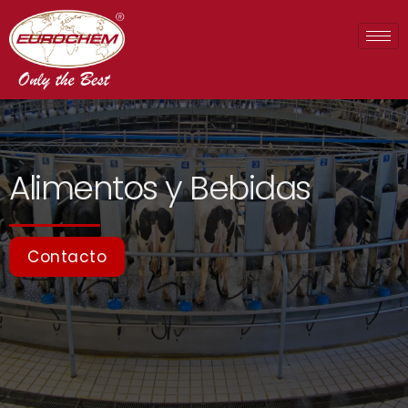
Alimentos y Bebidas
Contacto