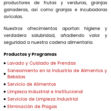
productores de frutas y verduras, granjas
ganaderas, así como granjas e incubadoras
avícolas.
Nuestros ofrecimientos aportan higiene y
verdadera salubridad, añadiendo valor y
seguridad a nuestra cadena alimentaria.
Productos y Programas
Lavado y Cuidado de Prendas
Saneamiento en la Industria de Alimentos y
Bebidas
Servicio de Alimentos
Limpieza Industrial e Institucional
Servicios de Limpieza Industrial
Eliminación de Plagas