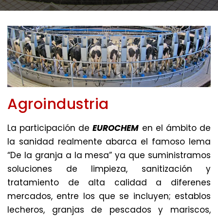
Agroindustria
La participación de
EUROCHEM
en el ámbito de
la sanidad realmente abarca el famoso lema
“De la granja a la mesa” ya que suministramos
soluciones de limpieza, sanitización y
tratamiento de alta calidad a diferenes
mercados, entre los que se incluyen; establos
lecheros, granjas de pescados y mariscos,