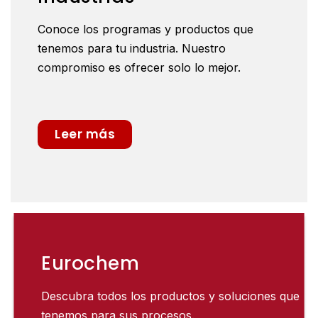
Conoce los programas y productos que
tenemos para tu industria. Nuestro
compromiso es ofrecer solo lo mejor.
Leer más
Eurochem
Descubra todos los productos y soluciones que
tenemos para sus procesos.