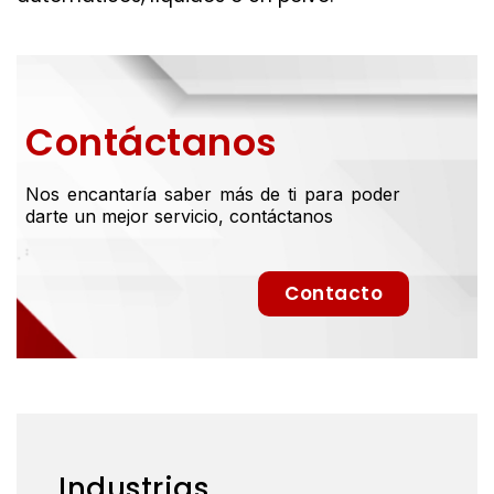
Contáctanos
Nos encantaría saber más de ti para poder
darte un mejor servicio, contáctanos
Contacto
Industrias