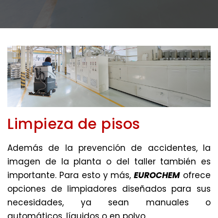
Limpieza de pisos
Además de la prevención de accidentes, la
imagen de la planta o del taller también es
importante. Para esto y más,
EUROCHEM
ofrece
opciones de limpiadores diseñados para sus
necesidades, ya sean manuales o
automáticos, líquidos o en polvo.