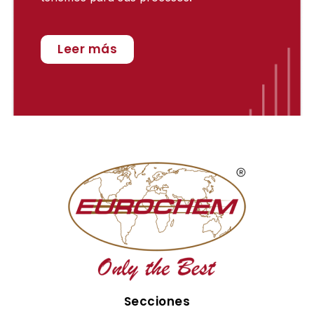
Leer más
Secciones