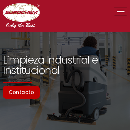
Limpieza Industrial e
Institucional
Contacto