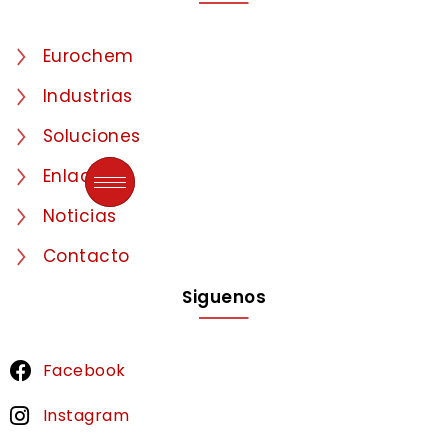
Eurochem
Industrias
Soluciones
Enlaces
Noticias
Contacto
Siguenos
Facebook
Instagram