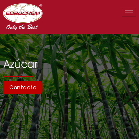
Azúcar
Contacto