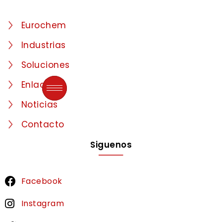
Eurochem
Industrias
Soluciones
Enlaces
Noticias
Contacto
Siguenos
Facebook
Instagram