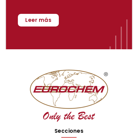
Leer más
Secciones