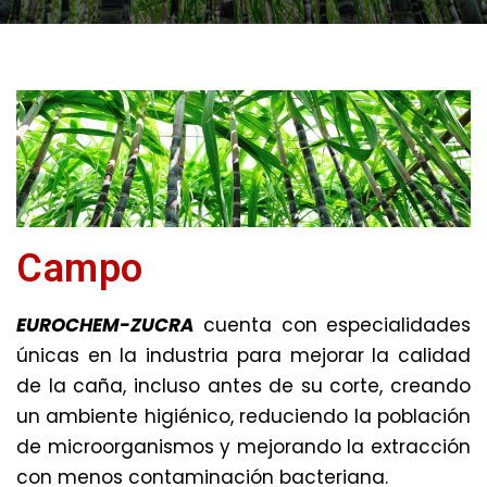
Campo
EUROCHEM-ZUCRA
cuenta con especialidades
únicas en la industria para mejorar la calidad
de la caña, incluso antes de su corte, creando
un ambiente higiénico, reduciendo la población
de microorganismos y mejorando la extracción
con menos contaminación bacteriana.