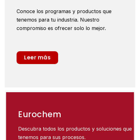
Conoce los programas y productos que
tenemos para tu industria. Nuestro
compromiso es ofrecer solo lo mejor.
Leer más
Eurochem
Descubra todos los productos y soluciones que
tenemos para sus procesos.