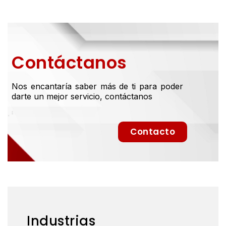
Contáctanos
Nos encantaría saber más de ti para poder
darte un mejor servicio, contáctanos
Contacto
Industrias